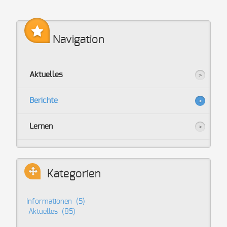
Navigation
Aktuelles
Berichte
Lernen
Kategorien
Informationen
(5)
Aktuelles
(85)