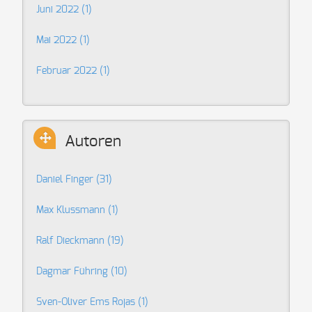
Juni 2022 (1)
Mai 2022 (1)
Februar 2022 (1)
Autoren
Daniel Finger
(31)
Max Klussmann
(1)
Ralf Dieckmann
(19)
Dagmar Führing
(10)
Sven-Oliver Ems Rojas
(1)