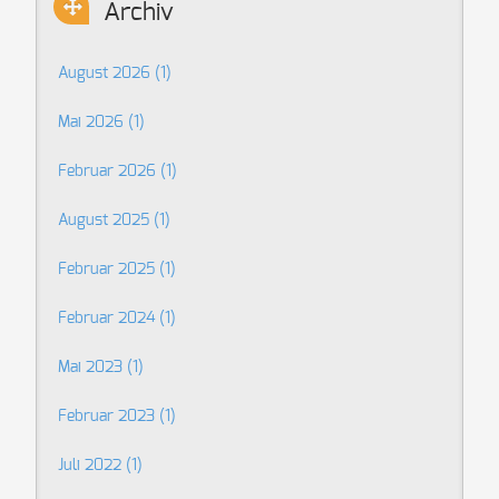
Archiv
August 2026 (1)
Mai 2026 (1)
Februar 2026 (1)
August 2025 (1)
Februar 2025 (1)
Februar 2024 (1)
Mai 2023 (1)
Februar 2023 (1)
Juli 2022 (1)